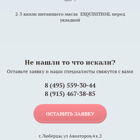
2-3 капли питающего масла EXQUISITEOIL перед
укладкой
Не нашли то что искали?
Оставьте заявку и наши специалисты свяжутся с вами
8 (495) 559-30-44
8 (915) 467-38-85
ОСТАВИТЬ ЗАЯВКУ
г. Люберцы, ул Авиаторов,4 к.2