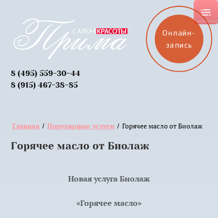
Онлайн-
запись
8 (495) 559-30-44
8 (915) 467-38-85
Главная
Популярные услуги
Горячее масло от Биолаж
/
/
Горячее масло от Биолаж
Новая услуга Биолаж
«Горячее масло»