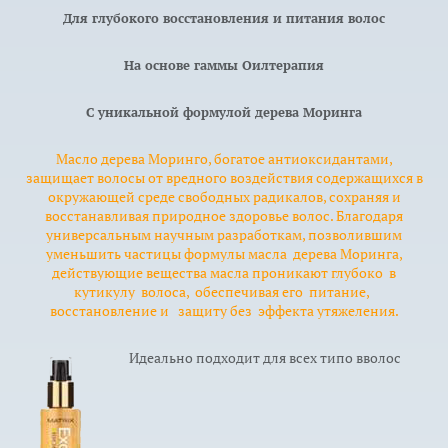
Для глубокого восстановления и питания волос
На основе гаммы Оилтерапия
С уникальной формулой дерева Моринга
Масло дерева Моринго, богатое антиоксидантами,
защищает волосы от вредного воздействия содержащихся в
окружающей среде свободных радикалов, сохраняя и
восстанавливая природное здоровье волос. Благодаря
универсальным научным разработкам, позволившим
уменьшить частицы формулы масла дерева Моринга,
действующие вещества масла проникают глубоко в
кутикулу волоса, обеспечивая его питание,
восстановление и защиту без эффекта утяжеления.
Идеально подходит для всех типо вволос